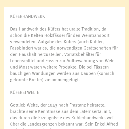
KÜFERHANDWERK
Das Handwerk des Küfers hat uralte Tradition, da
schon die Kelten Holzfässer für den Weintransport
verwendeten. Aufgabe des Küfers (auch Kübler,
Fassbinder) war es, die notwendigen Gerätschaften für
den Haushalt herzustellen. Vorratsbehälter für
Lebensmittel und Fässer zur Aufbewahrung von Wein
und Most waren weitere Produkte. Die bei Fässern
bauchigen Wandungen werden aus Dauben (konisch
geformte Bretter) zusammengefügt.
KÜFEREI WELTE
Gottlieb Welte, der 1843 nach Frastanz heiratete,
brachte seine Kenntnisse aus dem Laternsertal mit,
das durch die Erzeugnisse des Küblerhandwerks weit
über die Landesgrenzen bekannt war. Sein Enkel Alfred