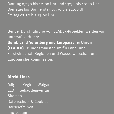
Montag 07:30 bis 12:00 Uhr und 13:30 bis 18:00 Uhr
Dienstag bis Donnerstag 07:30 bis 12:00 Uhr
Freitag 07:30 bis 13:00 Uhr
Bei der Durchführung von LEADER-Projekten werden wir
unterstützt durch:
Bund, Land Vorarlberg und Europäischer Union
(LEADER):
Bundesministerium für Land- und
Forstwirtschaft Regionen und Wasserwirtschaft
und
Europäische Kommission.
Direkt-Links
Mitglied Regio ImWalgau
EED III Gebäudeinventar
Sitemap
Datenschutz & Cookies
Barrierefreiheit
Impressum