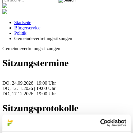
Startseite
Bürgerservice
Politik
Gemeindevertretungssitzungen
Gemeindevertretungssitzungen
Sitzungstermine
DO, 24.09.2026 | 19:00 Uhr
DO, 12.11.2026 | 19:00 Uhr
DO, 17.12.2026 | 19:00 Uhr
Sitzungsprotokolle
10. Gemeindevertretungssitzung (pdf-Datei, 1,935 MB), 18.06.2026
09. Gemeindevertretungssitzung (pdf-Datei, 744 KB), 07.05.2026