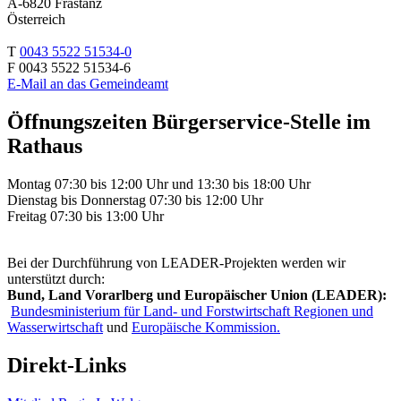
A-6820 Frastanz
Österreich
T
0043 5522 51534-0
F 0043 5522 51534-6
E-Mail an das Gemeindeamt
Öffnungszeiten Bürgerservice-Stelle im
Rathaus
Montag 07:30 bis 12:00 Uhr und 13:30 bis 18:00 Uhr
Dienstag bis Donnerstag 07:30 bis 12:00 Uhr
Freitag 07:30 bis 13:00 Uhr
Bei der Durchführung von LEADER-Projekten werden wir
unterstützt durch:
Bund, Land Vorarlberg und Europäischer Union (LEADER):
Bundesministerium für Land- und Forstwirtschaft Regionen und
Wasserwirtschaft
und
Europäische Kommission.
Direkt-Links