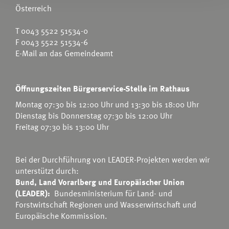
Österreich
T
0043 5522 51534-0
F 0043 5522 51534-6
E-Mail an das Gemeindeamt
Öffnungszeiten Bürgerservice-Stelle im Rathaus
Montag 07:30 bis 12:00 Uhr und 13:30 bis 18:00 Uhr
Dienstag bis Donnerstag 07:30 bis 12:00 Uhr
Freitag 07:30 bis 13:00 Uhr
Bei der Durchführung von LEADER-Projekten werden wir
unterstützt durch:
Bund, Land Vorarlberg und Europäischer Union
(LEADER):
Bundesministerium für Land- und
Forstwirtschaft Regionen und Wasserwirtschaft
und
Europäische Kommission.