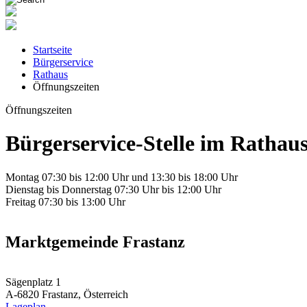
Startseite
Bürgerservice
Rathaus
Öffnungszeiten
Öffnungszeiten
Bürgerservice-Stelle im Rathau
Montag 07:30 bis 12:00 Uhr und 13:30 bis 18:00 Uhr
Dienstag bis Donnerstag 07:30 Uhr bis 12:00 Uhr
Freitag 07:30 bis 13:00 Uhr
Marktgemeinde Frastanz
Sägenplatz 1
A-6820 Frastanz, Österreich
Lageplan