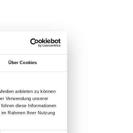
Über Cookies
 Medien anbieten zu können
hrer Verwendung unserer
 führen diese Informationen
ie im Rahmen Ihrer Nutzung