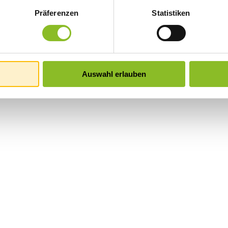
Präferenzen
Statistiken
Auswahl erlauben