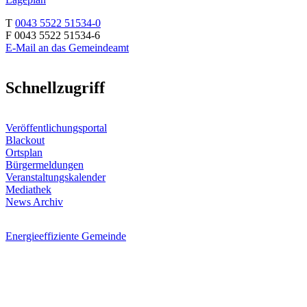
T
0043 5522 51534-0
F 0043 5522 51534-6
E-Mail an das Gemeindeamt
Schnellzugriff
Veröffentlichungsportal
Blackout
Ortsplan
Bürgermeldungen
Veranstaltungskalender
Mediathek
News Archiv
Energieeffiziente Gemeinde