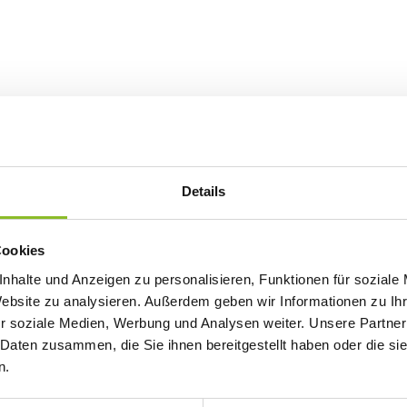
Details
Cookies
nhalte und Anzeigen zu personalisieren, Funktionen für soziale
Website zu analysieren. Außerdem geben wir Informationen zu I
r soziale Medien, Werbung und Analysen weiter. Unsere Partner
 Daten zusammen, die Sie ihnen bereitgestellt haben oder die s
n.