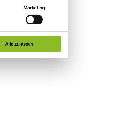
Marketing
Alle zulassen