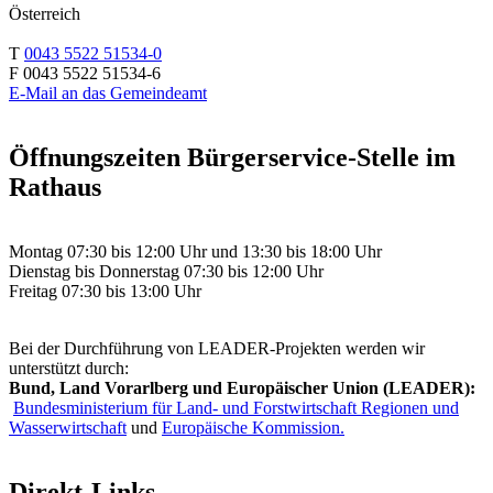
Österreich
T
0043 5522 51534-0
F 0043 5522 51534-6
E-Mail an das Gemeindeamt
Öffnungszeiten Bürgerservice-Stelle im
Rathaus
Montag 07:30 bis 12:00 Uhr und 13:30 bis 18:00 Uhr
Dienstag bis Donnerstag 07:30 bis 12:00 Uhr
Freitag 07:30 bis 13:00 Uhr
Bei der Durchführung von LEADER-Projekten werden wir
unterstützt durch:
Bund, Land Vorarlberg und Europäischer Union (LEADER):
Bundesministerium für Land- und Forstwirtschaft Regionen und
Wasserwirtschaft
und
Europäische Kommission.
Direkt-Links