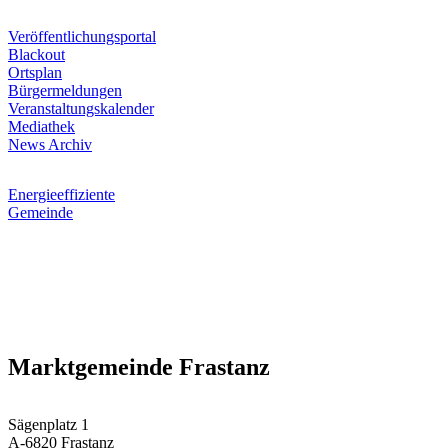
Veröffentlichungsportal
Blackout
Ortsplan
Bürgermeldungen
Veranstaltungskalender
Mediathek
News Archiv
Energieeffiziente
Gemeinde
Marktgemeinde Frastanz
Sägenplatz 1
A-6820 Frastanz