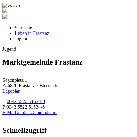
Startseite
Leben in Frastanz
Jugend
Jugend
Marktgemeinde Frastanz
Sägenplatz 1
A-6820 Frastanz, Österreich
Lageplan
T
0043 5522 51534-0
F 0043 5522 51534-6
E-Mail an das Gemeindeamt
Schnellzugriff