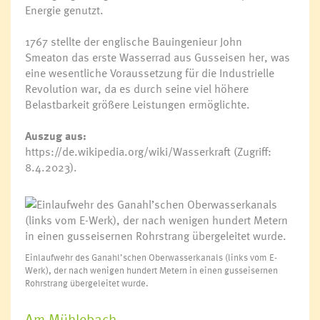
Energie genutzt.
1767 stellte der englische Bauingenieur John
Smeaton das erste Wasserrad aus Gusseisen her, was
eine wesentliche Voraussetzung für die Industrielle
Revolution war, da es durch seine viel höhere
Belastbarkeit größere Leistungen ermöglichte.
Auszug aus:
https://de.wikipedia.org/wiki/Wasserkraft
(Zugriff:
8.4.2023).
Einlaufwehr des Ganahl’schen Oberwasserkanals (links vom E-
Werk), der nach wenigen hundert Metern in einen gusseisernen
Rohrstrang übergeleitet wurde.
Am Mühlebach