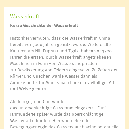
Wasserkraft
Kurze Geschichte der Wasserkraft
Historiker vermuten, dass die Wasserkraft in China
bereits vor 5000 Jahren genutzt wurde. Weitere alte
Kulturen am Nil, Euphrat und Tigris haben vor 3500
Jahren die ersten, durch Wasserkraft angetriebenen
Maschinen in Form von Wasserschöpfrädern
zur Bewässerung von Feldern eingesetzt. Zu Zeiten der
Römer und Griechen wurde Wasser dann als
Antriebsmittel für Arbeitsmaschinen in vielfältiger Art
und Weise genutzt.
Ab dem 9. Jh. n. Chr. wurde
das unterschlächtige Wasserrad eingesetzt. Fünf
Jahrhunderte später wurde das oberschlächtige
Wasserrad erfunden. Hier wird neben der
Bewegungsenergie des Wassers auch seine potentielle