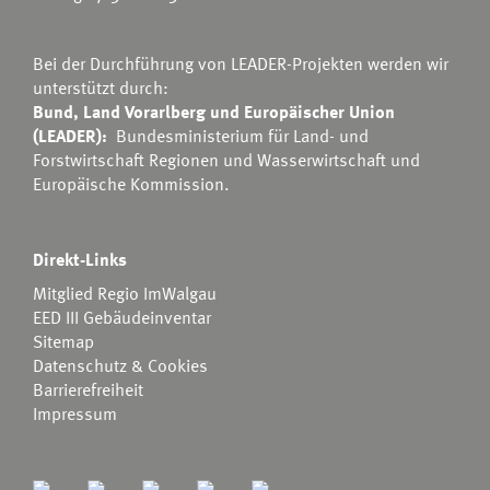
Bei der Durchführung von LEADER-Projekten werden wir
unterstützt durch:
Bund, Land Vorarlberg und Europäischer Union
(LEADER):
Bundesministerium für Land- und
Forstwirtschaft Regionen und Wasserwirtschaft
und
Europäische Kommission.
Direkt-Links
Mitglied Regio ImWalgau
EED III Gebäudeinventar
Sitemap
Datenschutz & Cookies
Barrierefreiheit
Impressum