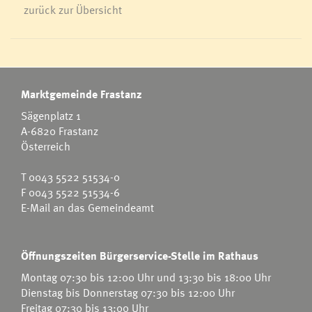
zurück zur Übersicht
Marktgemeinde Frastanz
Sägenplatz 1
A-6820 Frastanz
Österreich
T
0043 5522 51534-0
F 0043 5522 51534-6
E-Mail an das Gemeindeamt
Öffnungszeiten Bürgerservice-Stelle im Rathaus
Montag 07:30 bis 12:00 Uhr und 13:30 bis 18:00 Uhr
Dienstag bis Donnerstag 07:30 bis 12:00 Uhr
Freitag 07:30 bis 13:00 Uhr