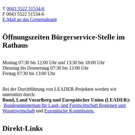
T
0043 5522 51534-0
F 0043 5522 51534-6
E-Mail an das Gemeindeamt
Öffnungszeiten Bürgerservice-Stelle im
Rathaus
Montag 07:30 bis 12:00 Uhr und 13:30 bis 18:00 Uhr
Dienstag bis Donnerstag 07:30 bis 12:00 Uhr
Freitag 07:30 bis 13:00 Uhr
Bei der Durchführung von LEADER-Projekten werden wir
unterstützt durch:
Bund, Land Vorarlberg und Europäischer Union (LEADER):
Bundesministerium für Land- und Forstwirtschaft Regionen und
Wasserwirtschaft
und
Europäische Kommission.
Direkt-Links