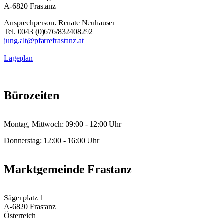
A-6820 Frastanz
Ansprechperson: Renate Neuhauser
Tel. 0043 (0)676/832408292
jung.alt@pfarrefrastanz.at
Lageplan
Bürozeiten
Montag, Mittwoch: 09:00 - 12:00 Uhr
Donnerstag: 12:00 - 16:00 Uhr
Marktgemeinde Frastanz
Sägenplatz 1
A-6820 Frastanz
Österreich