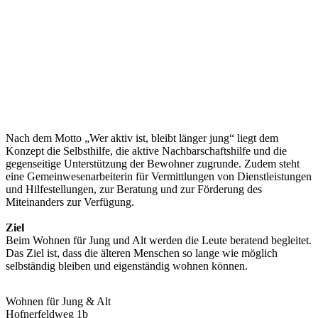
Nach dem Motto „Wer aktiv ist, bleibt länger jung“ liegt dem
Konzept die Selbsthilfe, die aktive Nachbarschaftshilfe und die
gegenseitige Unterstützung der Bewohner zugrunde. Zudem steht
eine Gemeinwesenarbeiterin für Vermittlungen von Dienstleistungen
und Hilfestellungen, zur Beratung und zur Förderung des
Miteinanders zur Verfügung.
Ziel
Beim Wohnen für Jung und Alt werden die Leute beratend begleitet.
Das Ziel ist, dass die älteren Menschen so lange wie möglich
selbständig bleiben und eigenständig wohnen können.
Wohnen für Jung & Alt
Hofnerfeldweg 1b