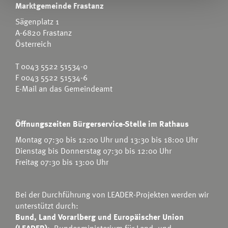
Marktgemeinde Frastanz
Sägenplatz 1
A-6820 Frastanz
Österreich
T
0043 5522 51534-0
F 0043 5522 51534-6
E-Mail an das Gemeindeamt
Öffnungszeiten Bürgerservice-Stelle im Rathaus
Montag 07:30 bis 12:00 Uhr und 13:30 bis 18:00 Uhr
Dienstag bis Donnerstag 07:30 bis 12:00 Uhr
Freitag 07:30 bis 13:00 Uhr
Bei der Durchführung von LEADER-Projekten werden wir
unterstützt durch:
Bund, Land Vorarlberg und Europäischer Union