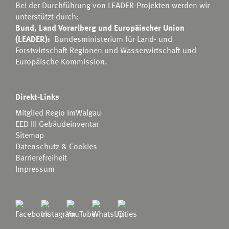
Bei der Durchführung von LEADER-Projekten werden wir
unterstützt durch:
Bund, Land Vorarlberg und Europäischer Union
(LEADER):
Bundesministerium für Land- und
Forstwirtschaft Regionen und Wasserwirtschaft
und
Europäische Kommission.
Direkt-Links
Mitglied Regio ImWalgau
EED III Gebäudeinventar
Sitemap
Datenschutz & Cookies
Barrierefreiheit
Impressum