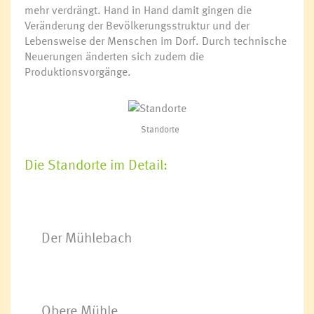
mehr verdrängt. Hand in Hand damit gingen die
Veränderung der Bevölkerungsstruktur und der
Lebensweise der Menschen im Dorf. Durch technische
Neuerungen änderten sich zudem die
Produktionsvorgänge.
Standorte
Die Standorte im Detail:
Der Mühlebach
Obere Mühle