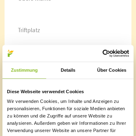
Triftplatz
Obere Säge
Zustimmung
Details
Über Cookies
Hanfreibe
Diese Webseite verwendet Cookies
Wir verwenden Cookies, um Inhalte und Anzeigen zu
personalisieren, Funktionen für soziale Medien anbieten
zu können und die Zugriffe auf unsere Website zu
Kohlplatz
analysieren. Außerdem geben wir Informationen zu Ihrer
Verwendung unserer Website an unsere Partner für