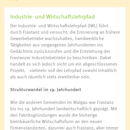
Industrie- und Wirtschaftslehrpfad
Der Industrie- und Wirtschaftslehrpfad (IWL) führt
durch Frastanz und versucht, die Erinnerung an frühere
Gewerbebetriebe wachzuhalten, handwerkliche
Tätigkeiten aus vergangenen Jahrhunderten ins
Gedächt­nis zurückzurufen und die Entstehung der
Frastanzer Industriebetriebe zu beschreiben. Dabei
handelt es sich jedoch nicht um ein abgeschlossenes
Projekt, vielmehr soll der Lehrpfad sowohl inhaltlich
als auch räumlich stets erweiterbar sein.
Strukturwandel im 19. Jahrhundert
Wie die anderen Gemeinden im Walgau war Frastanz
bis ins 19. Jahrhundert landwirtschaftlich geprägt. Mit
den Fabriksgründungen wurde die bisherige
kleinbäuerliche Wirtschaftsform an den neuen
Firmenstandorten, darunter auch Frastanz, aber immer