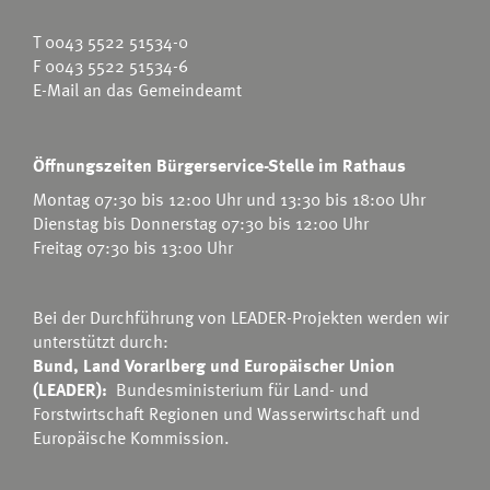
T
0043 5522 51534-0
F 0043 5522 51534-6
E-Mail an das Gemeindeamt
Öffnungszeiten Bürgerservice-Stelle im Rathaus
Montag 07:30 bis 12:00 Uhr und 13:30 bis 18:00 Uhr
Dienstag bis Donnerstag 07:30 bis 12:00 Uhr
Freitag 07:30 bis 13:00 Uhr
Bei der Durchführung von LEADER-Projekten werden wir
unterstützt durch:
Bund, Land Vorarlberg und Europäischer Union
(LEADER):
Bundesministerium für Land- und
Forstwirtschaft Regionen und Wasserwirtschaft
und
Europäische Kommission.