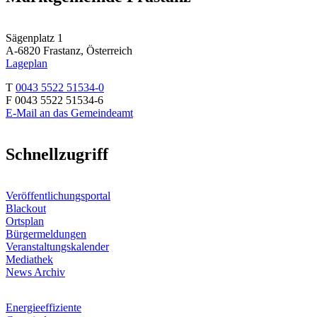
Sägenplatz 1
A-6820 Frastanz, Österreich
Lageplan
T
0043 5522 51534-0
F 0043 5522 51534-6
E-Mail an das Gemeindeamt
Schnellzugriff
Veröffentlichungsportal
Blackout
Ortsplan
Bürgermeldungen
Veranstaltungskalender
Mediathek
News Archiv
Energieeffiziente