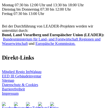
Montag 07:30 bis 12:00 Uhr und 13:30 bis 18:00 Uhr
Dienstag bis Donnerstag 07:30 bis 12:00 Uhr
Freitag 07:30 bis 13:00 Uhr
Bei der Durchführung von LEADER-Projekten werden wir
unterstützt durch:
Bund, Land Vorarlberg und Europäischer Union (LEADER):
Bundesministerium für Land- und Forstwirtschaft Regionen und
Wasserwirtschaft
und
Europäische Kommission.
Direkt-Links
Mitglied Regio ImWalgau
EED III Gebäudeinventar
Sitemap
Datenschutz & Cookies
Barrierefreiheit
Impressum