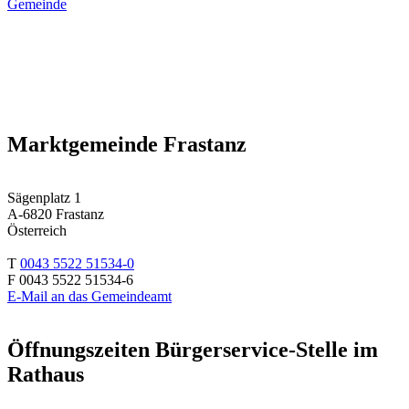
Gemeinde
Marktgemeinde Frastanz
Sägenplatz 1
A-6820 Frastanz
Österreich
T
0043 5522 51534-0
F 0043 5522 51534-6
E-Mail an das Gemeindeamt
Öffnungszeiten Bürgerservice-Stelle im
Rathaus