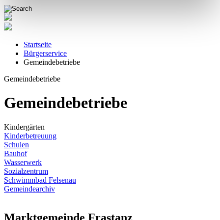
Startseite
Bürgerservice
Gemeindebetriebe
Gemeindebetriebe
Gemeindebetriebe
Kindergärten
Kinderbetreuung
Schulen
Bauhof
Wasserwerk
Sozialzentrum
Schwimmbad Felsenau
Gemeindearchiv
Marktgemeinde Frastanz