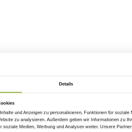
Details
Cookies
nhalte und Anzeigen zu personalisieren, Funktionen für soziale
Website zu analysieren. Außerdem geben wir Informationen zu I
r soziale Medien, Werbung und Analysen weiter. Unsere Partner