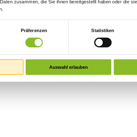
 Daten zusammen, die Sie ihnen bereitgestellt haben oder die s
n.
Präferenzen
Statistiken
Auswahl erlauben