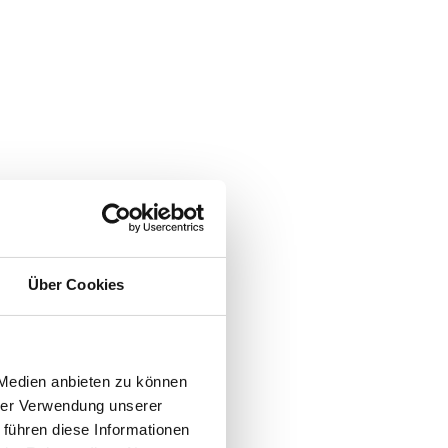
Über Cookies
 Medien anbieten zu können
hrer Verwendung unserer
 führen diese Informationen