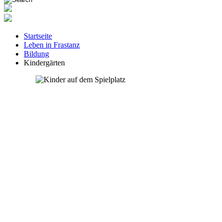
Startseite
Leben in Frastanz
Bildung
Kindergärten