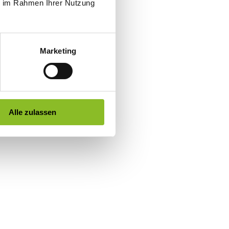
ie im Rahmen Ihrer Nutzung
Marketing
Alle zulassen