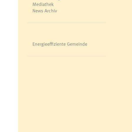
Mediathek
News Archiv
Energieeffiziente Gemeinde