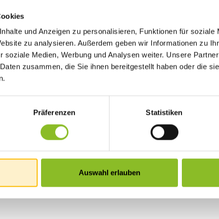
Cookies
nhalte und Anzeigen zu personalisieren, Funktionen für soziale
Website zu analysieren. Außerdem geben wir Informationen zu I
r soziale Medien, Werbung und Analysen weiter. Unsere Partner
 Daten zusammen, die Sie ihnen bereitgestellt haben oder die s
n.
Präferenzen
Statistiken
Auswahl erlauben