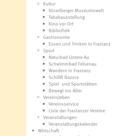
Kultur
Vorarlberger Museumswelt
Tabakausstellung
Kino vor Ort
Bibliothek
Gastronomie
Essen und Trinken in Frastanz
Sport
Naturbad Untere Au
Schwimmbad Felsenau
Wandern in Frastanz
Schilift Bazora
Spiel- und Sportstätten
Bewegt ins Alter
Vereinsleben
Vereinsservice
Liste der Frastanzer Vereine
Veranstaltungen
Veranstaltungskalender
Wirtschaft