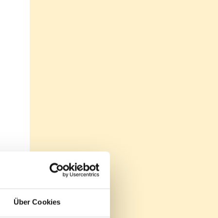
Über Cookies