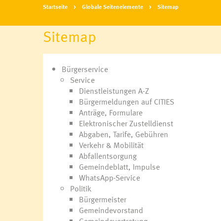
Startseite
Globale Seitenelemente
Sitemap
Sitemap
Bürgerservice
Service
Dienstleistungen A-Z
Bürgermeldungen auf CITIES
Anträge, Formulare
Elektronischer Zustelldienst
Abgaben, Tarife, Gebühren
Verkehr & Mobilität
Abfallentsorgung
Gemeindeblatt, Impulse
WhatsApp-Service
Politik
Bürgermeister
Gemeindevorstand