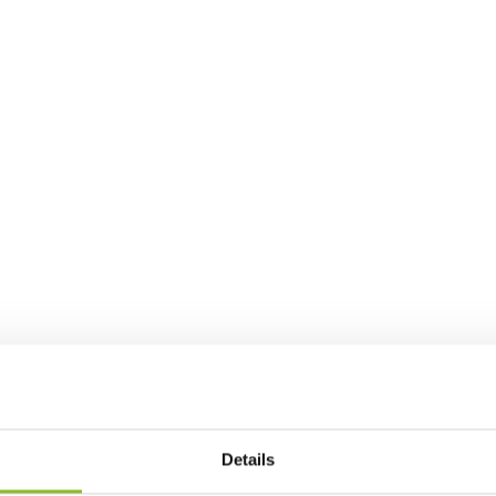
Details