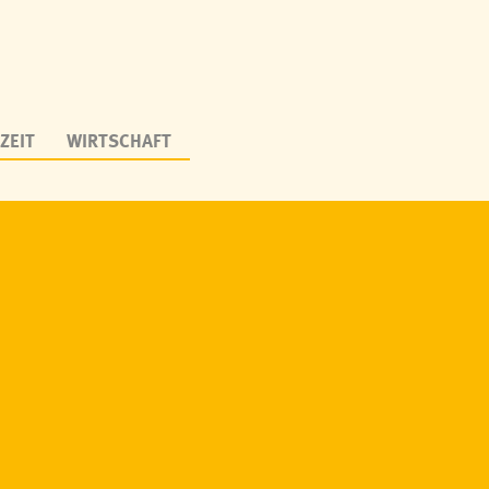
ZEIT
WIRTSCHAFT