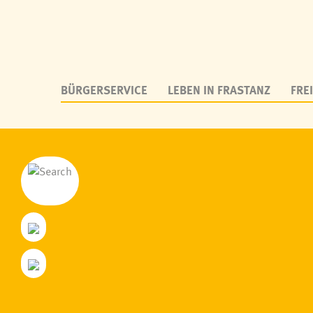
BÜRGERSERVICE
LEBEN IN FRASTANZ
FREI