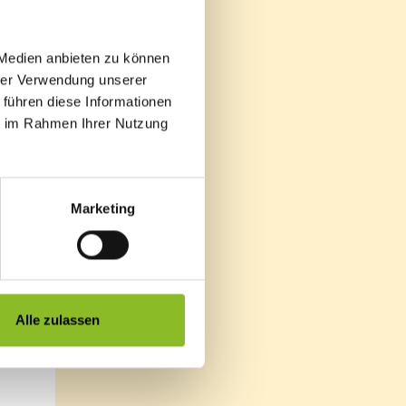
 Medien anbieten zu können
hrer Verwendung unserer
 führen diese Informationen
ie im Rahmen Ihrer Nutzung
Marketing
Alle zulassen