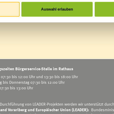
Auswahl erlauben
szeiten Bürgerservice-Stelle im Rathaus
07:30 bis 12:00 Uhr und 13:30 bis 18:00 Uhr
g bis Donnerstag 07:30 bis 12:00 Uhr
 07:30 bis 13:00 Uhr
 Durchführung von LEADER-Projekten werden wir unterstützt durc
and Vorarlberg und Europäischer Union (LEADER):
Bundesminis