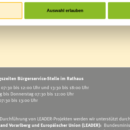
Auswahl erlauben
szeiten Bürgerservice-Stelle im Rathaus
07:30 bis 12:00 Uhr und 13:30 bis 18:00 Uhr
g bis Donnerstag 07:30 bis 12:00 Uhr
 07:30 bis 13:00 Uhr
 Durchführung von LEADER-Projekten werden wir unterstützt durc
and Vorarlberg und Europäischer Union (LEADER):
Bundesminis