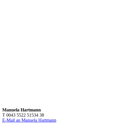
Manuela Hartmann
T 0043 5522 51534 38
E-Mail an Manuela Hartmann