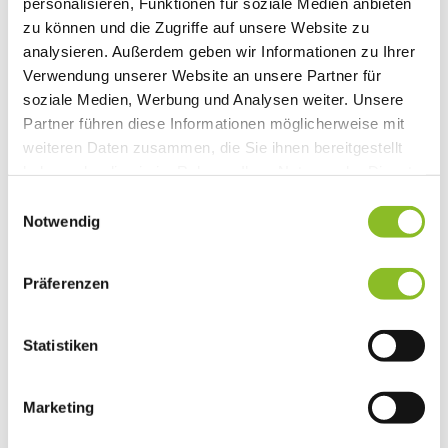
personalisieren, Funktionen für soziale Medien anbieten
zu können und die Zugriffe auf unsere Website zu
analysieren. Außerdem geben wir Informationen zu Ihrer
Verwendung unserer Website an unsere Partner für
soziale Medien, Werbung und Analysen weiter. Unsere
Partner führen diese Informationen möglicherweise mit
weiteren Daten zusammen, die Sie ihnen bereitgestellt
haben oder die sie im Rahmen Ihrer Nutzung der Dienste
gesammelt haben.
Einwilligungsauswahl
Notwendig
Präferenzen
Statistiken
Marketing