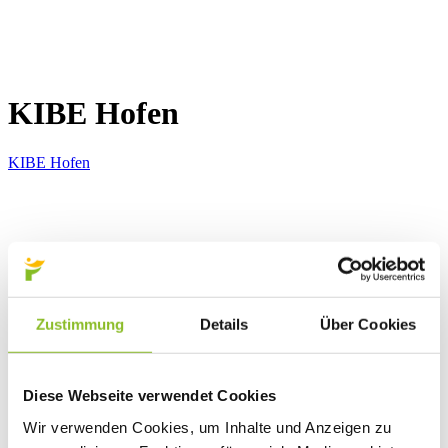
KIBE Hofen
KIBE Hofen
Zustimmung
Details
Über Cookies
Diese Webseite verwendet Cookies
Wir verwenden Cookies, um Inhalte und Anzeigen zu