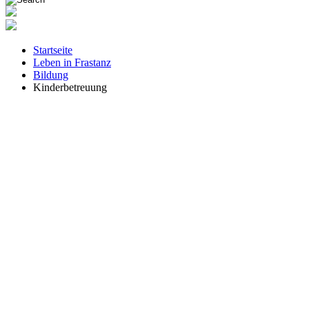
Startseite
Leben in Frastanz
Bildung
Kinderbetreuung