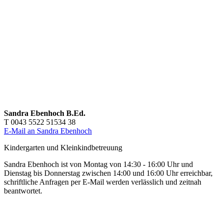
Sandra Ebenhoch B.Ed.
T 0043 5522 51534 38
E-Mail an Sandra Ebenhoch
Kindergarten und Kleinkindbetreuung
Sandra Ebenhoch ist von Montag von 14:30 - 16:00 Uhr und
Dienstag bis Donnerstag zwischen 14:00 und 16:00 Uhr erreichbar,
schriftliche Anfragen per E-Mail werden verlässlich und zeitnah
beantwortet.