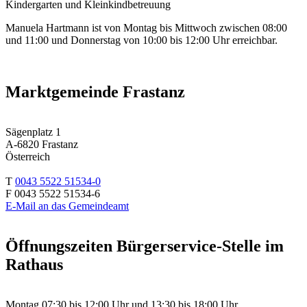
Kindergarten und Kleinkindbetreuung
Manuela Hartmann ist von Montag bis Mittwoch zwischen 08:00
und 11:00 und Donnerstag von 10:00 bis 12:00 Uhr erreichbar.
Marktgemeinde Frastanz
Sägenplatz 1
A-6820 Frastanz
Österreich
T
0043 5522 51534-0
F 0043 5522 51534-6
E-Mail an das Gemeindeamt
Öffnungszeiten Bürgerservice-Stelle im
Rathaus
Montag 07:30 bis 12:00 Uhr und 13:30 bis 18:00 Uhr