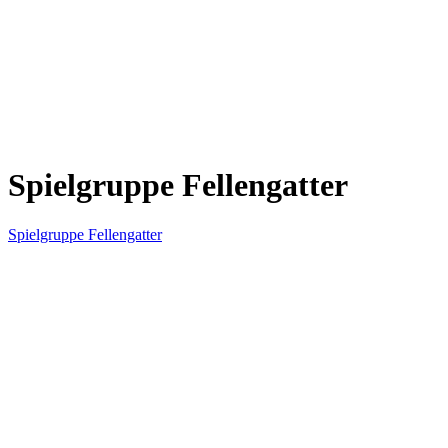
Spielgruppe Fellengatter
Spielgruppe Fellengatter