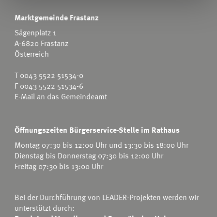
Marktgemeinde Frastanz
Sägenplatz 1
A-6820 Frastanz
Österreich
T
0043 5522 51534-0
F 0043 5522 51534-6
E-Mail an das Gemeindeamt
Öffnungszeiten Bürgerservice-Stelle im Rathaus
Montag 07:30 bis 12:00 Uhr und 13:30 bis 18:00 Uhr
Dienstag bis Donnerstag 07:30 bis 12:00 Uhr
Freitag 07:30 bis 13:00 Uhr
Bei der Durchführung von LEADER-Projekten werden wir
unterstützt durch: