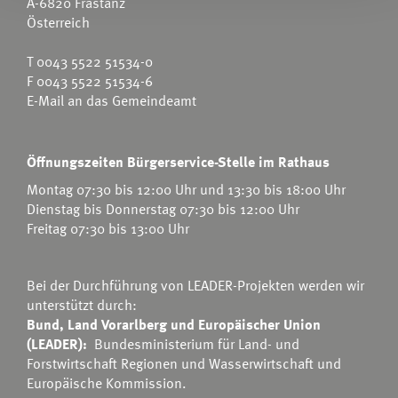
A-6820 Frastanz
Österreich
T
0043 5522 51534-0
F 0043 5522 51534-6
E-Mail an das Gemeindeamt
Öffnungszeiten Bürgerservice-Stelle im Rathaus
Montag 07:30 bis 12:00 Uhr und 13:30 bis 18:00 Uhr
Dienstag bis Donnerstag 07:30 bis 12:00 Uhr
Freitag 07:30 bis 13:00 Uhr
Bei der Durchführung von LEADER-Projekten werden wir
unterstützt durch:
Bund, Land Vorarlberg und Europäischer Union
(LEADER):
Bundesministerium für Land- und
Forstwirtschaft Regionen und Wasserwirtschaft
und
Europäische Kommission.