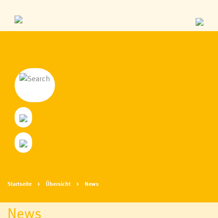
Startseite
Übersicht
News
News