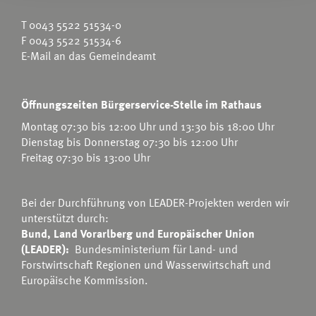
T
0043 5522 51534-0
F 0043 5522 51534-6
E-Mail an das Gemeindeamt
Öffnungszeiten Bürgerservice-Stelle im Rathaus
Montag 07:30 bis 12:00 Uhr und 13:30 bis 18:00 Uhr
Dienstag bis Donnerstag 07:30 bis 12:00 Uhr
Freitag 07:30 bis 13:00 Uhr
Bei der Durchführung von LEADER-Projekten werden wir
unterstützt durch:
Bund, Land Vorarlberg und Europäischer Union
(LEADER):
Bundesministerium für Land- und
Forstwirtschaft Regionen und Wasserwirtschaft
und
Europäische Kommission.