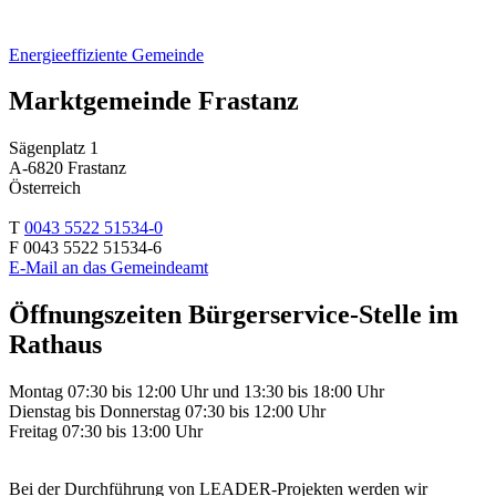
Energieeffiziente Gemeinde
Marktgemeinde Frastanz
Sägenplatz 1
A-6820 Frastanz
Österreich
T
0043 5522 51534-0
F 0043 5522 51534-6
E-Mail an das Gemeindeamt
Öffnungszeiten Bürgerservice-Stelle im
Rathaus
Montag 07:30 bis 12:00 Uhr und 13:30 bis 18:00 Uhr
Dienstag bis Donnerstag 07:30 bis 12:00 Uhr
Freitag 07:30 bis 13:00 Uhr
Bei der Durchführung von LEADER-Projekten werden wir