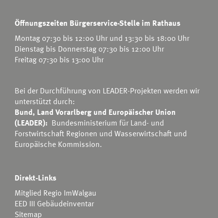
Öffnungszeiten Bürgerservice-Stelle im Rathaus
Montag 07:30 bis 12:00 Uhr und 13:30 bis 18:00 Uhr
Dienstag bis Donnerstag 07:30 bis 12:00 Uhr
Freitag 07:30 bis 13:00 Uhr
Bei der Durchführung von LEADER-Projekten werden wir
unterstützt durch:
Bund, Land Vorarlberg und Europäischer Union
(LEADER):
Bundesministerium für Land- und
Forstwirtschaft Regionen und Wasserwirtschaft
und
Europäische Kommission.
Direkt-Links
Mitglied Regio ImWalgau
EED III Gebäudeinventar
Sitemap