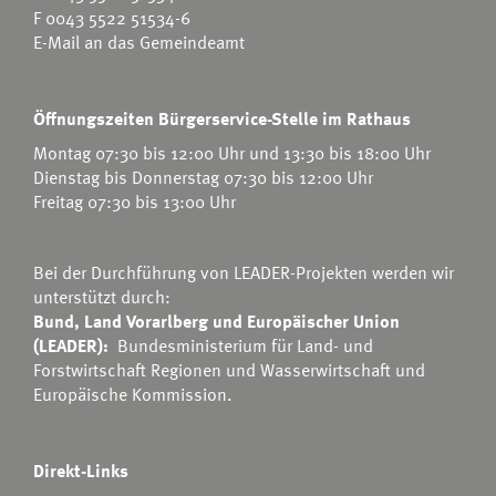
F 0043 5522 51534-6
E-Mail an das Gemeindeamt
Öffnungszeiten Bürgerservice-Stelle im Rathaus
Montag 07:30 bis 12:00 Uhr und 13:30 bis 18:00 Uhr
Dienstag bis Donnerstag 07:30 bis 12:00 Uhr
Freitag 07:30 bis 13:00 Uhr
Bei der Durchführung von LEADER-Projekten werden wir
unterstützt durch:
Bund, Land Vorarlberg und Europäischer Union
(LEADER):
Bundesministerium für Land- und
Forstwirtschaft Regionen und Wasserwirtschaft
und
Europäische Kommission.
Direkt-Links