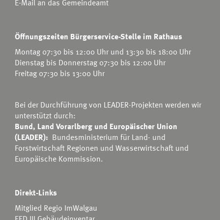
E-Mail an das Gemeindeamt
Öffnungszeiten Bürgerservice-Stelle im Rathaus
Montag 07:30 bis 12:00 Uhr und 13:30 bis 18:00 Uhr
Dienstag bis Donnerstag 07:30 bis 12:00 Uhr
Freitag 07:30 bis 13:00 Uhr
Bei der Durchführung von LEADER-Projekten werden wir
unterstützt durch:
Bund, Land Vorarlberg und Europäischer Union
(LEADER):
Bundesministerium für Land- und
Forstwirtschaft Regionen und Wasserwirtschaft
und
Europäische Kommission.
Direkt-Links
Mitglied Regio ImWalgau
EED III Gebäudeinventar