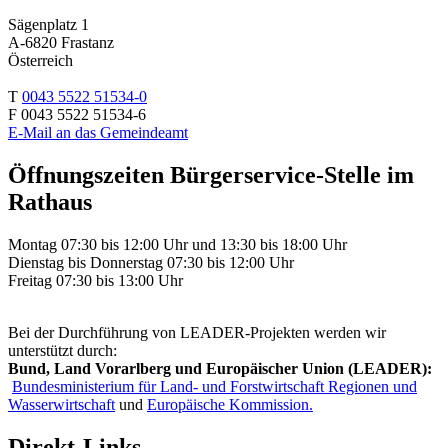
Sägenplatz 1
A-6820 Frastanz
Österreich
T
0043 5522 51534-0
F 0043 5522 51534-6
E-Mail an das Gemeindeamt
Öffnungszeiten Bürgerservice-Stelle im
Rathaus
Montag 07:30 bis 12:00 Uhr und 13:30 bis 18:00 Uhr
Dienstag bis Donnerstag 07:30 bis 12:00 Uhr
Freitag 07:30 bis 13:00 Uhr
Bei der Durchführung von LEADER-Projekten werden wir
unterstützt durch:
Bund, Land Vorarlberg und Europäischer Union (LEADER):
Bundesministerium für Land- und Forstwirtschaft Regionen und
Wasserwirtschaft
und
Europäische Kommission.
Direkt-Links