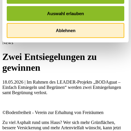
Auswahl erlauben
Startseite
Übersicht
Ablehnen
News
News
Zwei Entsiegelungen zu
gewinnen
18.05.2026 | Im Rahmen des LEADER-Projekts „BODAguat –
Einfach Entsiegeln und Begrünen“ werden zwei Entsiegelungen
samt Begrünung verlost.
©Bodenfreiheit - Verein zur Erhaltung von Freiräumen
Zu viel Asphalt rund ums Haus? Wer sich mehr Grünflächen,
bessere Versickerung und mehr Artenvielfalt wünscht, kann jetzt