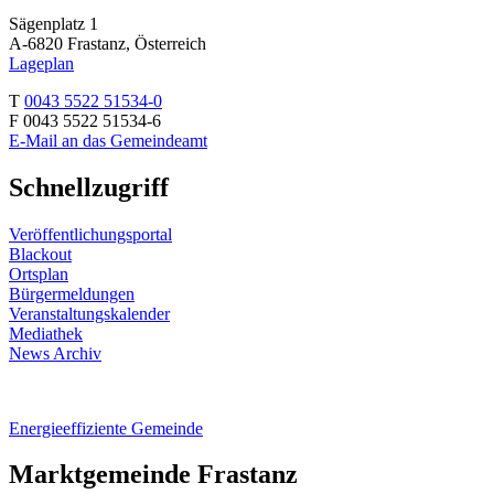
Sägenplatz 1
A-6820 Frastanz, Österreich
Lageplan
T
0043 5522 51534-0
F 0043 5522 51534-6
E-Mail an das Gemeindeamt
Schnellzugriff
Veröffentlichungsportal
Blackout
Ortsplan
Bürgermeldungen
Veranstaltungskalender
Mediathek
News Archiv
Energieeffiziente Gemeinde
Marktgemeinde Frastanz