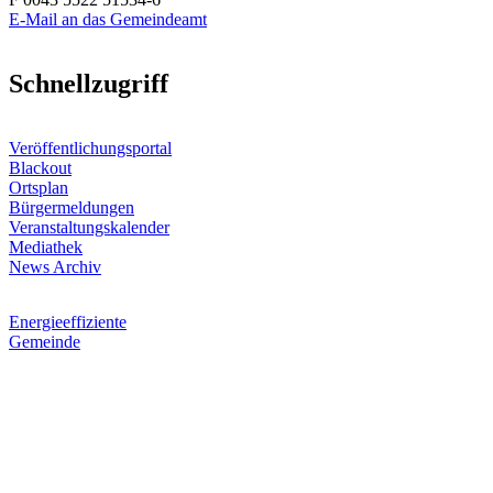
E-Mail an das Gemeindeamt
Schnellzugriff
Veröffentlichungsportal
Blackout
Ortsplan
Bürgermeldungen
Veranstaltungskalender
Mediathek
News Archiv
Energieeffiziente
Gemeinde