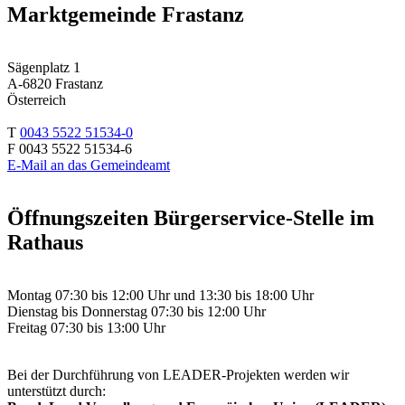
Marktgemeinde Frastanz
Sägenplatz 1
A-6820 Frastanz
Österreich
T
0043 5522 51534-0
F 0043 5522 51534-6
E-Mail an das Gemeindeamt
Öffnungszeiten Bürgerservice-Stelle im
Rathaus
Montag 07:30 bis 12:00 Uhr und 13:30 bis 18:00 Uhr
Dienstag bis Donnerstag 07:30 bis 12:00 Uhr
Freitag 07:30 bis 13:00 Uhr
Bei der Durchführung von LEADER-Projekten werden wir
unterstützt durch: