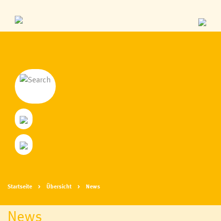
Startseite
Übersicht
News
News