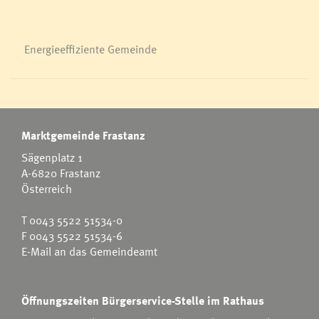
Energieeffiziente Gemeinde
Marktgemeinde Frastanz
Sägenplatz 1
A-6820 Frastanz
Österreich
T
0043 5522 51534-0
F 0043 5522 51534-6
E-Mail an das Gemeindeamt
Öffnungszeiten Bürgerservice-Stelle im Rathaus