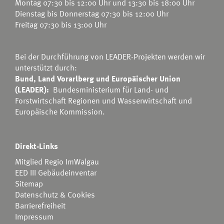
Montag 07:30 bis 12:00 Uhr und 13:30 bis 18:00 Uhr
Dienstag bis Donnerstag 07:30 bis 12:00 Uhr
Freitag 07:30 bis 13:00 Uhr
Bei der Durchführung von LEADER-Projekten werden wir
unterstützt durch:
Bund, Land Vorarlberg und Europäischer Union
(LEADER):
Bundesministerium für Land- und
Forstwirtschaft Regionen und Wasserwirtschaft
und
Europäische Kommission.
Direkt-Links
Mitglied Regio ImWalgau
EED III Gebäudeinventar
Sitemap
Datenschutz & Cookies
Barrierefreiheit
Impressum