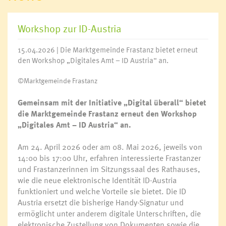
Workshop zur ID-Austria
15.04.2026 | Die Marktgemeinde Frastanz bietet erneut
den Workshop „Digitales Amt – ID Austria“ an.
©Marktgemeinde Frastanz
Gemeinsam mit der Initiative „Digital überall“ bietet
die Marktgemeinde Frastanz erneut den Workshop
„Digitales Amt – ID Austria“ an.
Am 24. April 2026 oder am 08. Mai 2026, jeweils von
14:00 bis 17:00 Uhr, erfahren interessierte Frastanzer
und Frastanzerinnen im Sitzungssaal des Rathauses,
wie die neue elektronische Identität ID-Austria
funktioniert und welche Vorteile sie bietet. Die ID
Austria ersetzt die bisherige Handy-Signatur und
ermöglicht unter anderem digitale Unterschriften, die
elektronische Zustellung von Dokumenten sowie die