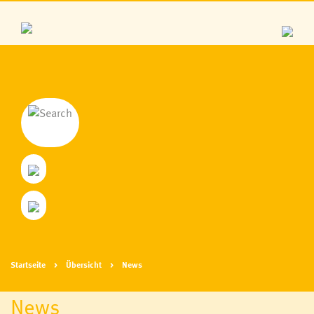
Startseite
Übersicht
News
News