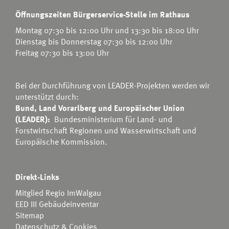
Öffnungszeiten Bürgerservice-Stelle im Rathaus
Montag 07:30 bis 12:00 Uhr und 13:30 bis 18:00 Uhr
Dienstag bis Donnerstag 07:30 bis 12:00 Uhr
Freitag 07:30 bis 13:00 Uhr
Bei der Durchführung von LEADER-Projekten werden wir
unterstützt durch:
Bund, Land Vorarlberg und Europäischer Union
(LEADER):
Bundesministerium für Land- und
Forstwirtschaft Regionen und Wasserwirtschaft
und
Europäische Kommission.
Direkt-Links
Mitglied Regio ImWalgau
EED III Gebäudeinventar
Sitemap
Datenschutz & Cookies