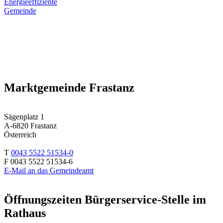
Energieeffiziente
Gemeinde
Marktgemeinde Frastanz
Sägenplatz 1
A-6820 Frastanz
Österreich
T
0043 5522 51534-0
F 0043 5522 51534-6
E-Mail an das Gemeindeamt
Öffnungszeiten Bürgerservice-Stelle im
Rathaus