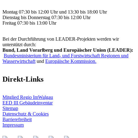
Montag 07:30 bis 12:00 Uhr und 13:30 bis 18:00 Uhr
Dienstag bis Donnerstag 07:30 bis 12:00 Uhr
Freitag 07:30 bis 13:00 Uhr
Bei der Durchführung von LEADER-Projekten werden wir
unterstützt durch:
Bund, Land Vorarlberg und Europäischer Union (LEADER):
Bundesministerium für Land- und Forstwirtschaft Regionen und
Wasserwirtschaft
und
Europäische Kommission.
Direkt-Links
Mitglied Regio ImWalgau
EED III Gebäudeinventar
Sitemap
Datenschutz & Cookies
Barrierefreiheit
Impressum