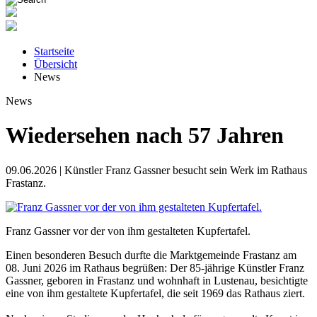
Startseite
Übersicht
News
News
Wiedersehen nach 57 Jahren
09.06.2026 | Künstler Franz Gassner besucht sein Werk im Rathaus
Frastanz.
Franz Gassner vor der von ihm gestalteten Kupfertafel.
Einen besonderen Besuch durfte die Marktgemeinde Frastanz am
08. Juni 2026 im Rathaus begrüßen: Der 85-jährige Künstler Franz
Gassner, geboren in Frastanz und wohnhaft in Lustenau, besichtigte
eine von ihm gestaltete Kupfertafel, die seit 1969 das Rathaus ziert.