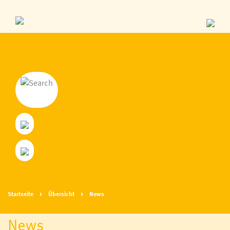
Startseite
Übersicht
News
News