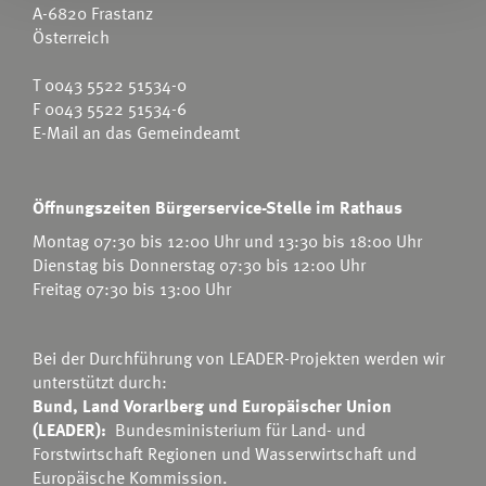
A-6820 Frastanz
Österreich
T
0043 5522 51534-0
F 0043 5522 51534-6
E-Mail an das Gemeindeamt
Öffnungszeiten Bürgerservice-Stelle im Rathaus
Montag 07:30 bis 12:00 Uhr und 13:30 bis 18:00 Uhr
Dienstag bis Donnerstag 07:30 bis 12:00 Uhr
Freitag 07:30 bis 13:00 Uhr
Bei der Durchführung von LEADER-Projekten werden wir
unterstützt durch:
Bund, Land Vorarlberg und Europäischer Union
(LEADER):
Bundesministerium für Land- und
Forstwirtschaft Regionen und Wasserwirtschaft
und
Europäische Kommission.