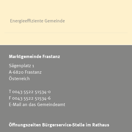
Energieeffiziente Gemeinde
Marktgemeinde Frastanz
Sägenplatz 1
A-6820 Frastanz
Österreich
T
0043 5522 51534-0
F 0043 5522 51534-6
E-Mail an das Gemeindeamt
Öffnungszeiten Bürgerservice-Stelle im Rathaus