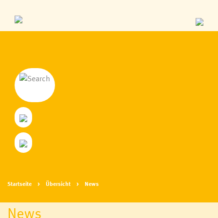
Startseite
Übersicht
News
News