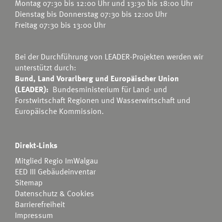
Montag 07:30 bis 12:00 Uhr und 13:30 bis 18:00 Uhr
Dienstag bis Donnerstag 07:30 bis 12:00 Uhr
Freitag 07:30 bis 13:00 Uhr
Bei der Durchführung von LEADER-Projekten werden wir
unterstützt durch:
Bund, Land Vorarlberg und Europäischer Union
(LEADER):
Bundesministerium für Land- und
Forstwirtschaft Regionen und Wasserwirtschaft
und
Europäische Kommission.
Direkt-Links
Mitglied Regio ImWalgau
EED III Gebäudeinventar
Sitemap
Datenschutz & Cookies
Barrierefreiheit
Impressum