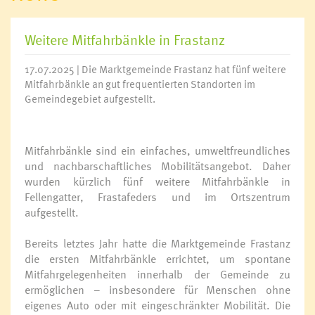
Weitere Mitfahrbänkle in Frastanz
17.07.2025 | Die Marktgemeinde Frastanz hat fünf weitere
Mitfahrbänkle an gut frequentierten Standorten im
Gemeindegebiet aufgestellt.
Mitfahrbänkle sind ein einfaches, umweltfreundliches
und nachbarschaftliches Mobilitätsangebot. Daher
wurden kürzlich fünf weitere Mitfahrbänkle in
Fellengatter, Frastafeders und im Ortszentrum
aufgestellt.
Bereits letztes Jahr hatte die Marktgemeinde Frastanz
die ersten Mitfahrbänkle errichtet, um spontane
Mitfahrgelegenheiten innerhalb der Gemeinde zu
ermöglichen – insbesondere für Menschen ohne
eigenes Auto oder mit eingeschränkter Mobilität. Die