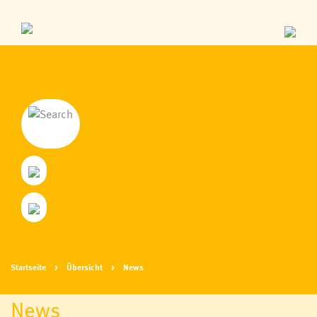
Startseite
Übersicht
News
News