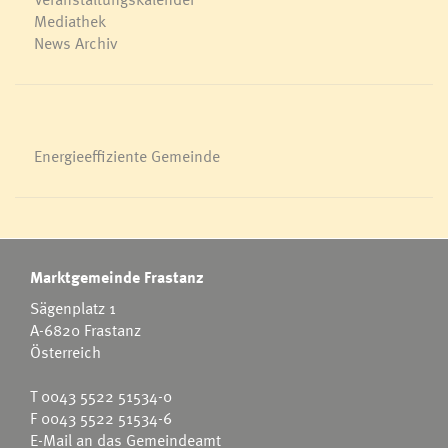
Mediathek
News Archiv
Energieeffiziente Gemeinde
Marktgemeinde Frastanz
Sägenplatz 1
A-6820 Frastanz
Österreich
T
0043 5522 51534-0
F 0043 5522 51534-6
E-Mail an das Gemeindeamt