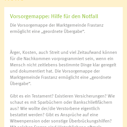
Vorsorgemappe: Hilfe für den Notfall
Die Vorsorgemappe der Marktgemeinde Frastanz
ermöglicht eine „geordnete Übergabe“.
Ärger, Kosten, auch Streit und viel Zeitaufwand können
für die Nachkommen vorprogrammiert sein, wenn ein
Mensch nicht zeitlebens bestimmte Dinge klar geregelt
und dokumentiert hat. Die Vorsorgemappe der
Marktgemeinde Frastanz ermöglicht eine „geordnete
Übergabe“.
Gibt es ein Testament? Existieren Versicherungen? Wie
schaut es mit Sparbüchern oder Bankschließfächern
aus? Wie wollte der/die Verstorbene eigentlich
bestattet werden? Gibt es Ansprüche auf eine
Witwenpension oder sonstige Überbrückungshilfen?