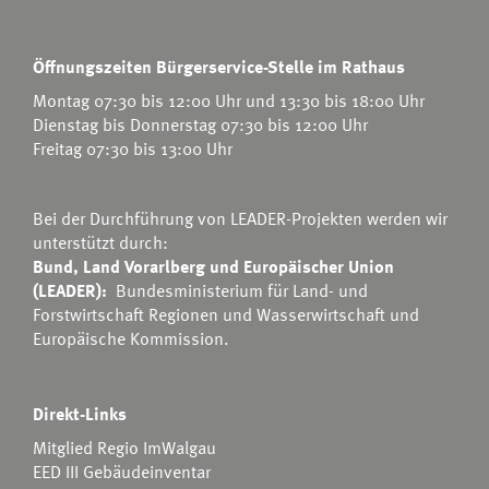
Öffnungszeiten Bürgerservice-Stelle im Rathaus
Montag 07:30 bis 12:00 Uhr und 13:30 bis 18:00 Uhr
Dienstag bis Donnerstag 07:30 bis 12:00 Uhr
Freitag 07:30 bis 13:00 Uhr
Bei der Durchführung von LEADER-Projekten werden wir
unterstützt durch:
Bund, Land Vorarlberg und Europäischer Union
(LEADER):
Bundesministerium für Land- und
Forstwirtschaft Regionen und Wasserwirtschaft
und
Europäische Kommission.
Direkt-Links
Mitglied Regio ImWalgau
EED III Gebäudeinventar