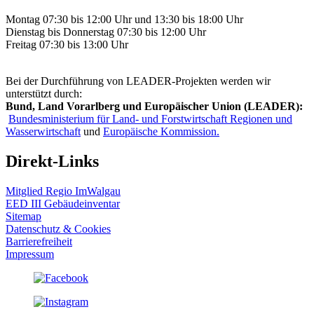
Montag 07:30 bis 12:00 Uhr und 13:30 bis 18:00 Uhr
Dienstag bis Donnerstag 07:30 bis 12:00 Uhr
Freitag 07:30 bis 13:00 Uhr
Bei der Durchführung von LEADER-Projekten werden wir
unterstützt durch:
Bund, Land Vorarlberg und Europäischer Union (LEADER):
Bundesministerium für Land- und Forstwirtschaft Regionen und
Wasserwirtschaft
und
Europäische Kommission.
Direkt-Links
Mitglied Regio ImWalgau
EED III Gebäudeinventar
Sitemap
Datenschutz & Cookies
Barrierefreiheit
Impressum