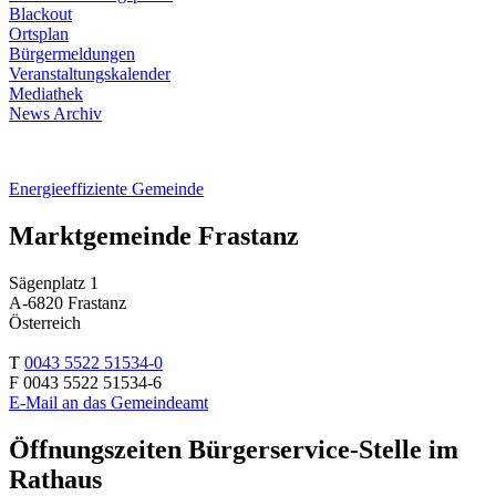
Blackout
Ortsplan
Bürgermeldungen
Veranstaltungskalender
Mediathek
News Archiv
Energieeffiziente Gemeinde
Marktgemeinde Frastanz
Sägenplatz 1
A-6820 Frastanz
Österreich
T
0043 5522 51534-0
F 0043 5522 51534-6
E-Mail an das Gemeindeamt
Öffnungszeiten Bürgerservice-Stelle im
Rathaus