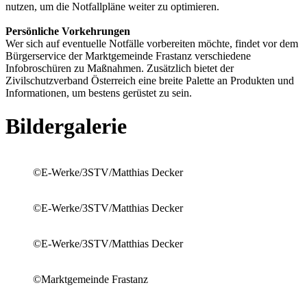
nutzen, um die Notfallpläne weiter zu optimieren.
Persönliche Vorkehrungen
Wer sich auf eventuelle Notfälle vorbereiten möchte, findet vor dem
Bürgerservice der Marktgemeinde Frastanz verschiedene
Infobroschüren zu Maßnahmen. Zusätzlich bietet der
Zivilschutzverband Österreich eine breite Palette an Produkten und
Informationen, um bestens gerüstet zu sein.
Bildergalerie
©E-Werke/3STV/Matthias Decker
©E-Werke/3STV/Matthias Decker
©E-Werke/3STV/Matthias Decker
©Marktgemeinde Frastanz