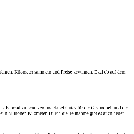
dfahren, Kilometer sammeln und Preise gewinnen. Egal ob auf dem
 das Fahrrad zu benutzen und dabei Gutes für die Gesundheit und die
un Millionen Kilometer. Durch die Teilnahme gibt es auch heuer