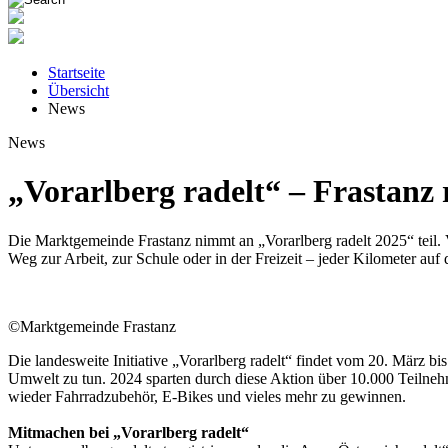
Startseite
Übersicht
News
News
„Vorarlberg radelt“ – Frastanz 
Die Marktgemeinde Frastanz nimmt an „Vorarlberg radelt 2025“ teil
Weg zur Arbeit, zur Schule oder in der Freizeit – jeder Kilometer auf
©Marktgemeinde Frastanz
Die landesweite Initiative „Vorarlberg radelt“ findet vom 20. März b
Umwelt zu tun. 2024 sparten durch diese Aktion über 10.000 Teilne
wieder Fahrradzubehör, E-Bikes und vieles mehr zu gewinnen.
Mitmachen bei „Vorarlberg radelt“