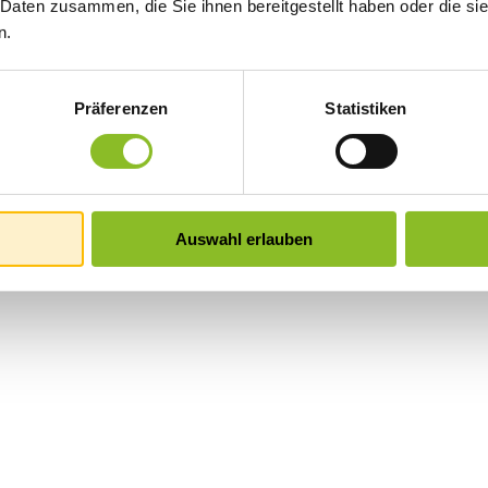
 Daten zusammen, die Sie ihnen bereitgestellt haben oder die s
n.
Präferenzen
Statistiken
Auswahl erlauben