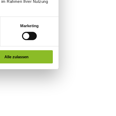
ie im Rahmen Ihrer Nutzung
Marketing
Alle zulassen