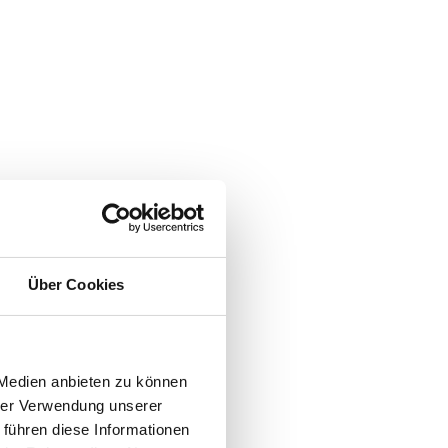
Über Cookies
 Medien anbieten zu können
hrer Verwendung unserer
 führen diese Informationen