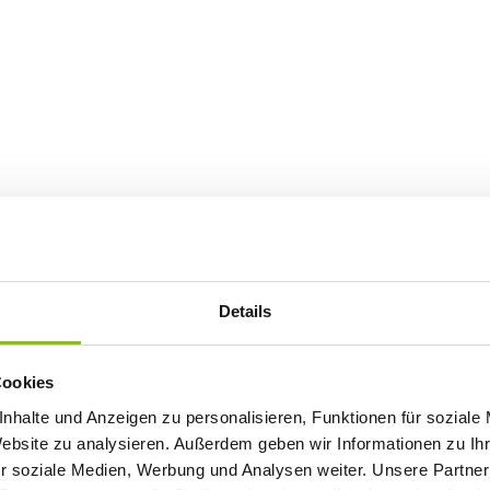
Details
Cookies
nhalte und Anzeigen zu personalisieren, Funktionen für soziale
Website zu analysieren. Außerdem geben wir Informationen zu I
r soziale Medien, Werbung und Analysen weiter. Unsere Partner