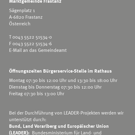
Marktgemeinde Frastanz
Sägenplatz 1
A-6820 Frastanz
Österreich
T
0043 5522 51534-0
F 0043 5522 51534-6
E-Mail an das Gemeindeamt
Öffnungszeiten Bürgerservice-Stelle im Rathaus
Montag 07:30 bis 12:00 Uhr und 13:30 bis 18:00 Uhr
Dienstag bis Donnerstag 07:30 bis 12:00 Uhr
Freitag 07:30 bis 13:00 Uhr
Bei der Durchführung von LEADER-Projekten werden wir
unterstützt durch:
Bund, Land Vorarlberg und Europäischer Union
(LEADER):
Bundesministerium für Land- und