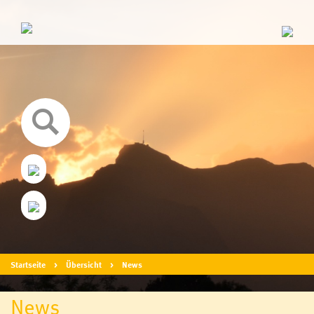
Startseite
Übersicht
News
News