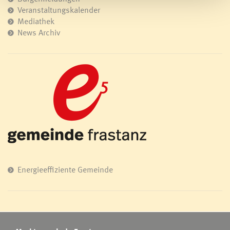
Veranstaltungskalender
Mediathek
News Archiv
Energieeffiziente Gemeinde