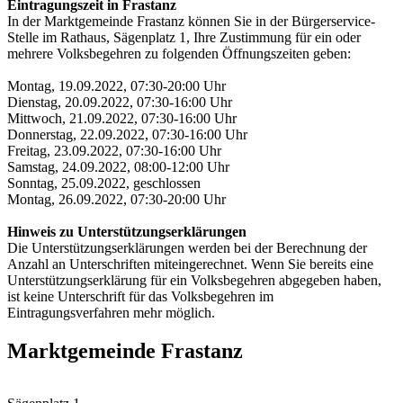
Eintragungszeit in Frastanz
In der Marktgemeinde Frastanz können Sie in der Bürgerservice-
Stelle im Rathaus, Sägenplatz 1, Ihre Zustimmung für ein oder
mehrere Volksbegehren zu folgenden Öffnungszeiten geben:
Montag, 19.09.2022, 07:30-20:00 Uhr
Dienstag, 20.09.2022, 07:30-16:00 Uhr
Mittwoch, 21.09.2022, 07:30-16:00 Uhr
Donnerstag, 22.09.2022, 07:30-16:00 Uhr
Freitag, 23.09.2022, 07:30-16:00 Uhr
Samstag, 24.09.2022, 08:00-12:00 Uhr
Sonntag, 25.09.2022, geschlossen
Montag, 26.09.2022, 07:30-20:00 Uhr
Hinweis zu Unterstützungserklärungen
Die Unterstützungserklärungen werden bei der Berechnung der
Anzahl an Unterschriften miteingerechnet. Wenn Sie bereits eine
Unterstützungserklärung für ein Volksbegehren abgegeben haben,
ist keine Unterschrift für das Volksbegehren im
Eintragungsverfahren mehr möglich.
Marktgemeinde Frastanz