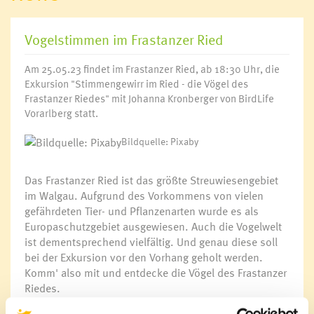
Vogelstimmen im Frastanzer Ried
Am 25.05.23 findet im Frastanzer Ried, ab 18:30 Uhr, die
Exkursion "Stimmengewirr im Ried - die Vögel des
Frastanzer Riedes" mit Johanna Kronberger von BirdLife
Vorarlberg statt.
Bildquelle: Pixaby
Das Frastanzer Ried ist das größte Streuwiesengebiet
im Walgau. Aufgrund des Vorkommens von vielen
gefährdeten Tier- und Pflanzenarten wurde es als
Europaschutzgebiet ausgewiesen. Auch die Vogelwelt
ist dementsprechend vielfältig. Und genau diese soll
bei der Exkursion vor den Vorhang geholt werden.
Komm' also mit und entdecke die Vögel des Frastanzer
Riedes.