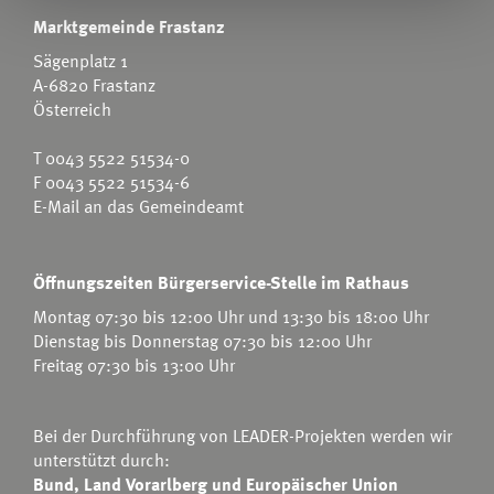
Marktgemeinde Frastanz
Sägenplatz 1
A-6820 Frastanz
Österreich
T
0043 5522 51534-0
F 0043 5522 51534-6
E-Mail an das Gemeindeamt
Öffnungszeiten Bürgerservice-Stelle im Rathaus
Montag 07:30 bis 12:00 Uhr und 13:30 bis 18:00 Uhr
Dienstag bis Donnerstag 07:30 bis 12:00 Uhr
Freitag 07:30 bis 13:00 Uhr
Bei der Durchführung von LEADER-Projekten werden wir
unterstützt durch:
Bund, Land Vorarlberg und Europäischer Union