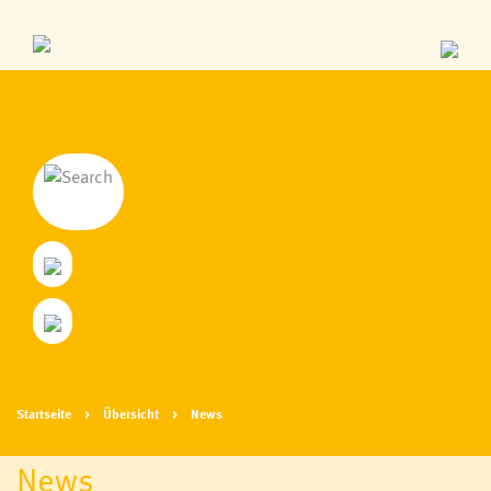
Startseite
Übersicht
News
News