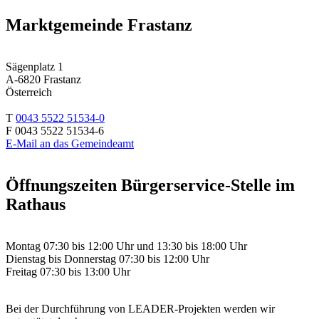
Marktgemeinde Frastanz
Sägenplatz 1
A-6820 Frastanz
Österreich
T
0043 5522 51534-0
F 0043 5522 51534-6
E-Mail an das Gemeindeamt
Öffnungszeiten Bürgerservice-Stelle im
Rathaus
Montag 07:30 bis 12:00 Uhr und 13:30 bis 18:00 Uhr
Dienstag bis Donnerstag 07:30 bis 12:00 Uhr
Freitag 07:30 bis 13:00 Uhr
Bei der Durchführung von LEADER-Projekten werden wir