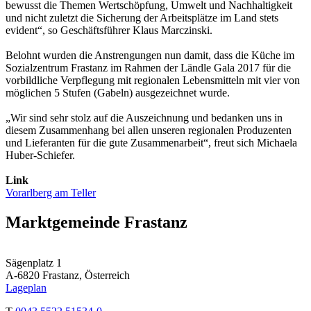
bewusst die Themen Wertschöpfung, Umwelt und Nachhaltigkeit
und nicht zuletzt die Sicherung der Arbeitsplätze im Land stets
evident“, so Geschäftsführer Klaus Marczinski.
Belohnt wurden die Anstrengungen nun damit, dass die Küche im
Sozialzentrum Frastanz im Rahmen der Ländle Gala 2017 für die
vorbildliche Verpflegung mit regionalen Lebensmitteln mit vier von
möglichen 5 Stufen (Gabeln) ausgezeichnet wurde.
„Wir sind sehr stolz auf die Auszeichnung und bedanken uns in
diesem Zusammenhang bei allen unseren regionalen Produzenten
und Lieferanten für die gute Zusammenarbeit“, freut sich Michaela
Huber-Schiefer.
Link
Vorarlberg am Teller
Marktgemeinde Frastanz
Sägenplatz 1
A-6820 Frastanz, Österreich
Lageplan