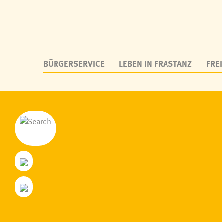
BÜRGERSERVICE
LEBEN IN FRASTANZ
FREI