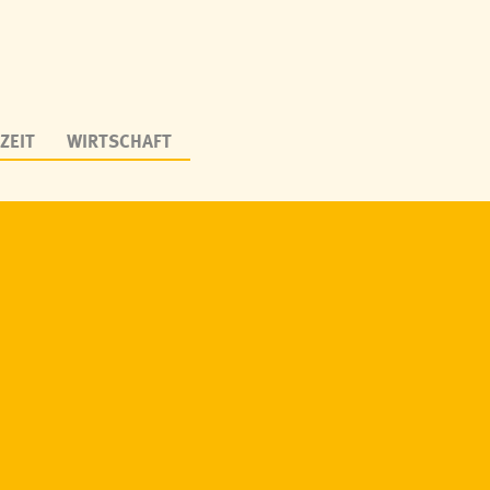
ZEIT
WIRTSCHAFT