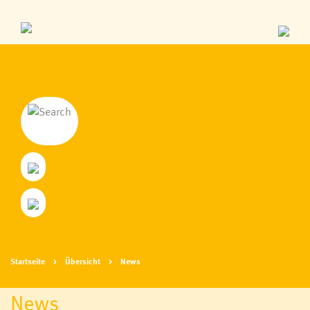
Startseite
Übersicht
News
News