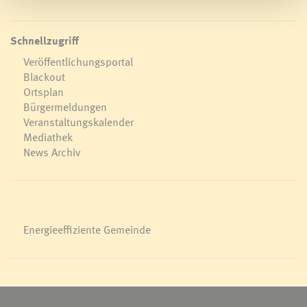
Schnellzugriff
Veröffentlichungsportal
Blackout
Ortsplan
Bürgermeldungen
Veranstaltungskalender
Mediathek
News Archiv
Energieeffiziente Gemeinde