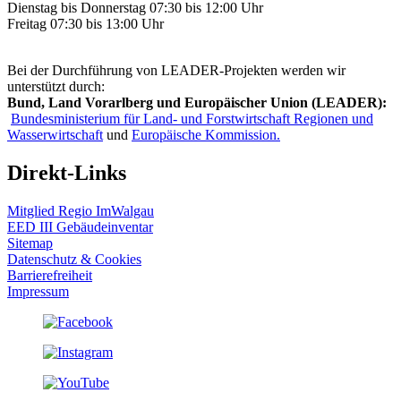
Dienstag bis Donnerstag 07:30 bis 12:00 Uhr
Freitag 07:30 bis 13:00 Uhr
Bei der Durchführung von LEADER-Projekten werden wir
unterstützt durch:
Bund, Land Vorarlberg und Europäischer Union (LEADER):
Bundesministerium für Land- und Forstwirtschaft Regionen und
Wasserwirtschaft
und
Europäische Kommission.
Direkt-Links
Mitglied Regio ImWalgau
EED III Gebäudeinventar
Sitemap
Datenschutz & Cookies
Barrierefreiheit
Impressum