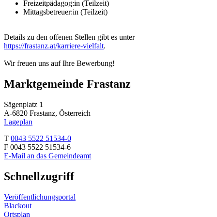
Freizeitpädagog:in (Teilzeit)
Mittagsbetreuer:in (Teilzeit)
Details zu den offenen Stellen gibt es unter
https://frastanz.at/karriere-vielfalt
.
Wir freuen uns auf Ihre Bewerbung!
Marktgemeinde Frastanz
Sägenplatz 1
A-6820 Frastanz, Österreich
Lageplan
T
0043 5522 51534-0
F 0043 5522 51534-6
E-Mail an das Gemeindeamt
Schnellzugriff
Veröffentlichungsportal
Blackout
Ortsplan