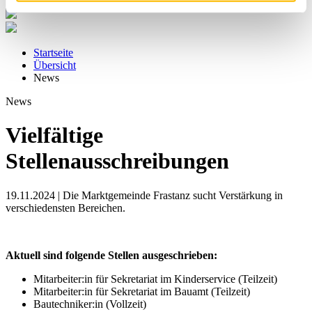
Startseite
Übersicht
News
News
Vielfältige
Stellenausschreibungen
19.11.2024 | Die Marktgemeinde Frastanz sucht Verstärkung in
verschiedensten Bereichen.
Aktuell sind folgende Stellen ausgeschrieben:
Mitarbeiter:in für Sekretariat im Kinderservice (Teilzeit)
Mitarbeiter:in für Sekretariat im Bauamt (Teilzeit)
Bautechniker:in (Vollzeit)