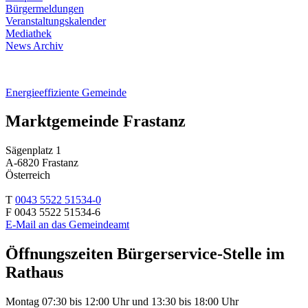
Bürgermeldungen
Veranstaltungskalender
Mediathek
News Archiv
Energieeffiziente Gemeinde
Marktgemeinde Frastanz
Sägenplatz 1
A-6820 Frastanz
Österreich
T
0043 5522 51534-0
F 0043 5522 51534-6
E-Mail an das Gemeindeamt
Öffnungszeiten Bürgerservice-Stelle im
Rathaus
Montag 07:30 bis 12:00 Uhr und 13:30 bis 18:00 Uhr