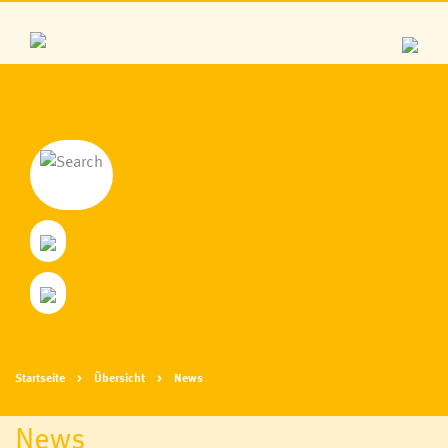
Startseite
Übersicht
News
News