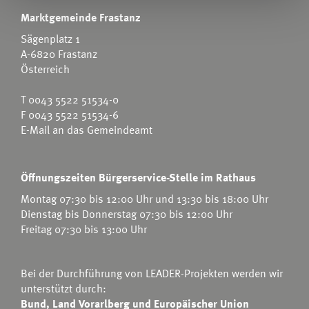
Marktgemeinde Frastanz
Sägenplatz 1
A-6820 Frastanz
Österreich
T
0043 5522 51534-0
F 0043 5522 51534-6
E-Mail an das Gemeindeamt
Öffnungszeiten Bürgerservice-Stelle im Rathaus
Montag 07:30 bis 12:00 Uhr und 13:30 bis 18:00 Uhr
Dienstag bis Donnerstag 07:30 bis 12:00 Uhr
Freitag 07:30 bis 13:00 Uhr
Bei der Durchführung von LEADER-Projekten werden wir
unterstützt durch:
Bund, Land Vorarlberg und Europäischer Union