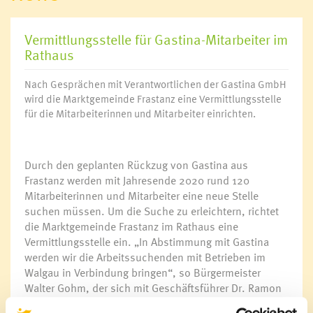
Vermittlungsstelle für Gastina-Mitarbeiter im
Rathaus
Nach Gesprächen mit Verantwortlichen der Gastina GmbH
wird die Marktgemeinde Frastanz eine Vermittlungsstelle
für die Mitarbeiterinnen und Mitarbeiter einrichten.
Durch den geplanten Rückzug von Gastina aus
Frastanz werden mit Jahresende 2020 rund 120
Mitarbeiterinnen und Mitarbeiter eine neue Stelle
suchen müssen. Um die Suche zu erleichtern, richtet
die Marktgemeinde Frastanz im Rathaus eine
Vermittlungsstelle ein. „In Abstimmung mit Gastina
werden wir die Arbeitssuchenden mit Betrieben im
Walgau in Verbindung bringen“, so Bürgermeister
Walter Gohm, der sich mit Geschäftsführer Dr. Ramon
Weidinger und Betriebsratsobmann Günther Dietrich