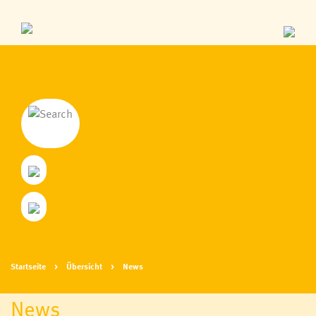
Startseite
Übersicht
News
News