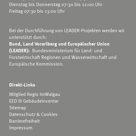
Dienstag bis Donnerstag 07:30 bis 12:00 Uhr
Freitag 07:30 bis 13:00 Uhr
Bei der Durchführung von LEADER-Projekten werden wir
unterstützt durch:
Bund, Land Vorarlberg und Europäischer Union
(LEADER):
Bundesministerium für Land- und
Forstwirtschaft Regionen und Wasserwirtschaft
und
Europäische Kommission.
Direkt-Links
Mitglied Regio ImWalgau
EED III Gebäudeinventar
Sitemap
Datenschutz & Cookies
Barrierefreiheit
Impressum