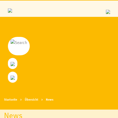
Startseite
Übersicht
News
News