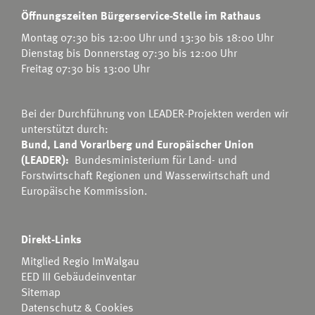
Öffnungszeiten Bürgerservice-Stelle im Rathaus
Montag 07:30 bis 12:00 Uhr und 13:30 bis 18:00 Uhr
Dienstag bis Donnerstag 07:30 bis 12:00 Uhr
Freitag 07:30 bis 13:00 Uhr
Bei der Durchführung von LEADER-Projekten werden wir
unterstützt durch:
Bund, Land Vorarlberg und Europäischer Union
(LEADER):
Bundesministerium für Land- und
Forstwirtschaft Regionen und Wasserwirtschaft
und
Europäische Kommission.
Direkt-Links
Mitglied Regio ImWalgau
EED III Gebäudeinventar
Sitemap
Datenschutz & Cookies