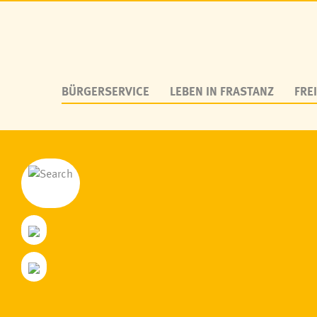
BÜRGERSERVICE
LEBEN IN FRASTANZ
FREI