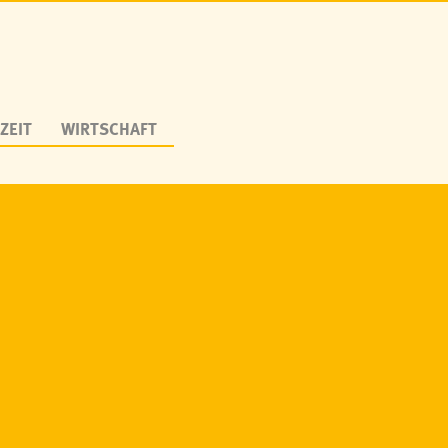
ZEIT
WIRTSCHAFT