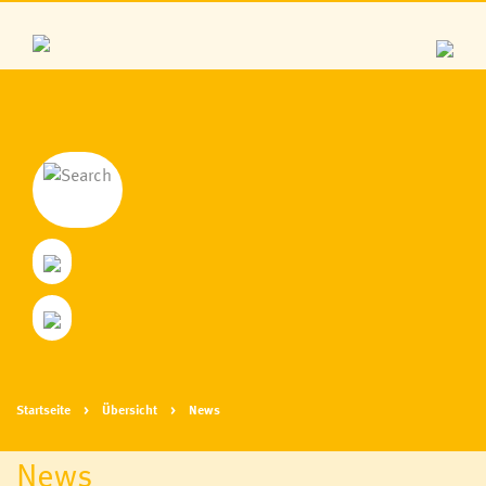
Startseite
Übersicht
News
News