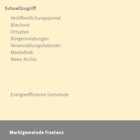
Schnellzugriff
Veröffentlichungsportal
Blackout
Ortsplan
Bürgermeldungen
Veranstaltungskalender
Mediathek
News Archiv
Energieeffiziente Gemeinde
Marktgemeinde Frastanz