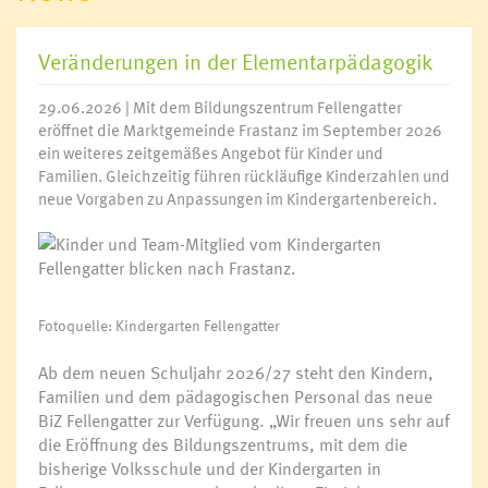
Veränderungen in der Elementarpädagogik
29.06.2026 | Mit dem Bildungszentrum Fellengatter
eröffnet die Marktgemeinde Frastanz im September 2026
ein weiteres zeitgemäßes Angebot für Kinder und
Familien. Gleichzeitig führen rückläufige Kinderzahlen und
neue Vorgaben zu Anpassungen im Kindergartenbereich.
Fotoquelle: Kindergarten Fellengatter
Ab dem neuen Schuljahr 2026/27 steht den Kindern,
Familien und dem pädagogischen Personal das neue
BiZ Fellengatter zur Verfügung. „Wir freuen uns sehr auf
die Eröffnung des Bildungszentrums, mit dem die
bisherige Volksschule und der Kindergarten in