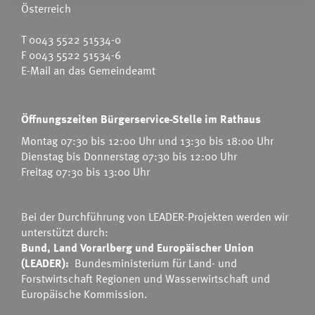
Österreich
T
0043 5522 51534-0
F 0043 5522 51534-6
E-Mail an das Gemeindeamt
Öffnungszeiten Bürgerservice-Stelle im Rathaus
Montag 07:30 bis 12:00 Uhr und 13:30 bis 18:00 Uhr
Dienstag bis Donnerstag 07:30 bis 12:00 Uhr
Freitag 07:30 bis 13:00 Uhr
Bei der Durchführung von LEADER-Projekten werden wir
unterstützt durch:
Bund, Land Vorarlberg und Europäischer Union
(LEADER):
Bundesministerium für Land- und
Forstwirtschaft Regionen und Wasserwirtschaft
und
Europäische Kommission.