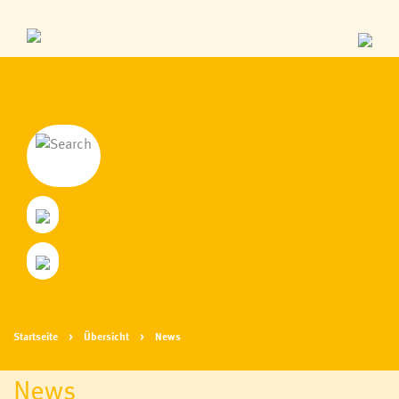
Startseite
Übersicht
News
News