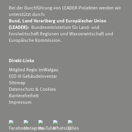
Bei der Durchführung von LEADER-Projekten werden wir
unterstützt durch:
Bund, Land Vorarlberg und Europäischer Union
(LEADER):
Bundesministerium für Land- und
Forstwirtschaft Regionen und Wasserwirtschaft
und
Europäische Kommission.
Direkt-Links
Mitglied Regio ImWalgau
EED III Gebäudeinventar
Sitemap
Datenschutz & Cookies
Barrierefreiheit
Impressum