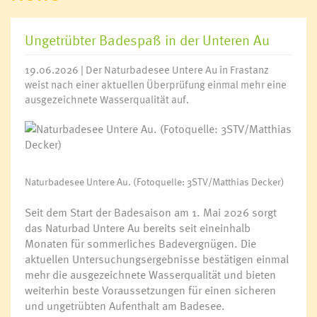
Ungetrübter Badespaß in der Unteren Au
19.06.2026 | Der Naturbadesee Untere Au in Frastanz
weist nach einer aktuellen Überprüfung einmal mehr eine
ausgezeichnete Wasserqualität auf.
Naturbadesee Untere Au. (Fotoquelle: 3STV/Matthias Decker)
Seit dem Start der Badesaison am 1. Mai 2026 sorgt
das Naturbad Untere Au bereits seit eineinhalb
Monaten für sommerliches Badevergnügen. Die
aktuellen Untersuchungsergebnisse bestätigen einmal
mehr die ausgezeichnete Wasserqualität und bieten
weiterhin beste Voraussetzungen für einen sicheren
und ungetrübten Aufenthalt am Badesee.