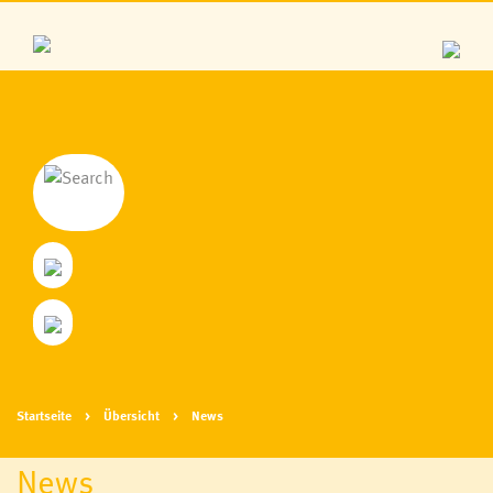
Startseite
Übersicht
News
News