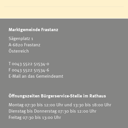
Marktgemeinde Frastanz
Sägenplatz 1
A-6820 Frastanz
Österreich
T
0043 5522 51534-0
F 0043 5522 51534-6
E-Mail an das Gemeindeamt
Öffnungszeiten Bürgerservice-Stelle im Rathaus
Montag 07:30 bis 12:00 Uhr und 13:30 bis 18:00 Uhr
Dienstag bis Donnerstag 07:30 bis 12:00 Uhr
Freitag 07:30 bis 13:00 Uhr