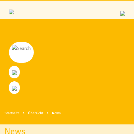
Startseite
Übersicht
News
News