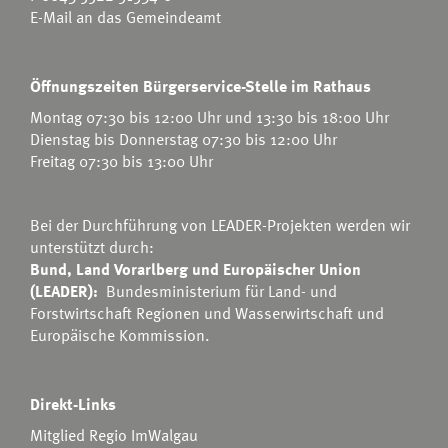
E-Mail an das Gemeindeamt
Öffnungszeiten Bürgerservice-Stelle im Rathaus
Montag 07:30 bis 12:00 Uhr und 13:30 bis 18:00 Uhr
Dienstag bis Donnerstag 07:30 bis 12:00 Uhr
Freitag 07:30 bis 13:00 Uhr
Bei der Durchführung von LEADER-Projekten werden wir
unterstützt durch:
Bund, Land Vorarlberg und Europäischer Union
(LEADER):
Bundesministerium für Land- und
Forstwirtschaft Regionen und Wasserwirtschaft
und
Europäische Kommission.
Direkt-Links
Mitglied Regio ImWalgau