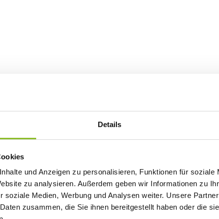
Details
Cookies
nhalte und Anzeigen zu personalisieren, Funktionen für soziale
Website zu analysieren. Außerdem geben wir Informationen zu I
r soziale Medien, Werbung und Analysen weiter. Unsere Partner
 Daten zusammen, die Sie ihnen bereitgestellt haben oder die s
n.