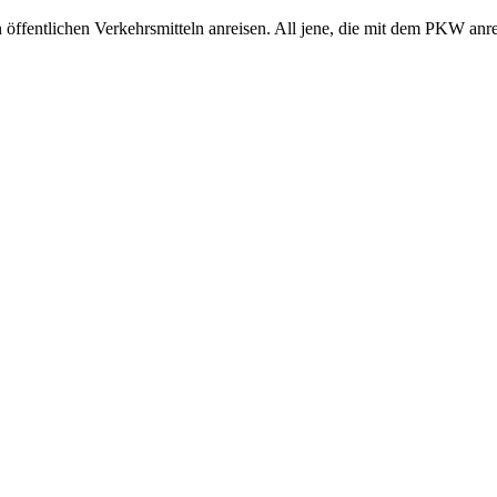
en öffentlichen Verkehrsmitteln anreisen. All jene, die mit dem PKW anre