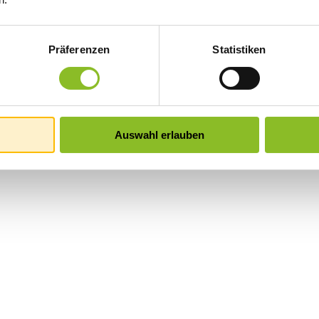
Präferenzen
Statistiken
Auswahl erlauben