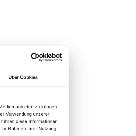
Über Cookies
 Medien anbieten zu können
hrer Verwendung unserer
 führen diese Informationen
ie im Rahmen Ihrer Nutzung