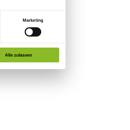
Marketing
Alle zulassen