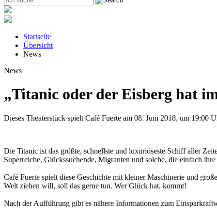
Startseite
Übersicht
News
News
„Titanic oder der Eisberg hat i
Dieses Theaterstück spielt Café Fuerte am 08. Juni 2018, um 19:00 
Die Titanic ist das größte, schnellste und luxuriöseste Schiff aller 
Superreiche, Glückssuchende, Migranten und solche, die einfach ihre
Café Fuerte spielt diese Geschichte mit kleiner Maschinerie und gro
Welt ziehen will, soll das gerne tun. Wer Glück hat, kommt!
Nach der Aufführung gibt es nähere Informationen zum Einsparkraftwe