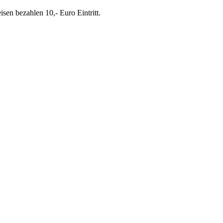
isen bezahlen 10,- Euro Eintritt.