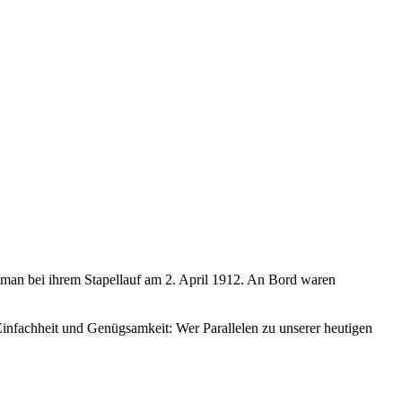
te man bei ihrem Stapellauf am 2. April 1912. An Bord waren
 Einfachheit und Genügsamkeit: Wer Parallelen zu unserer heutigen