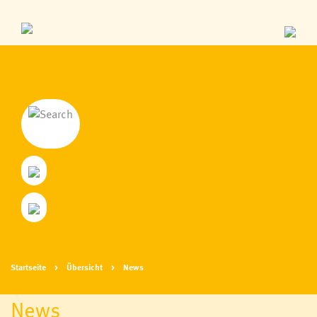
Startseite
Übersicht
News
News