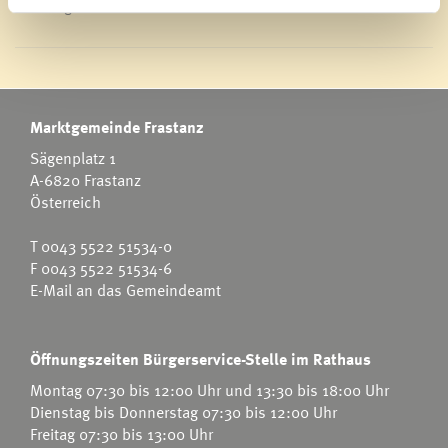
Energieeffiziente Gemeinde
Marktgemeinde Frastanz
Sägenplatz 1
A-6820 Frastanz
Österreich
T
0043 5522 51534-0
F 0043 5522 51534-6
E-Mail an das Gemeindeamt
Öffnungszeiten Bürgerservice-Stelle im Rathaus
Montag 07:30 bis 12:00 Uhr und 13:30 bis 18:00 Uhr
Dienstag bis Donnerstag 07:30 bis 12:00 Uhr
Freitag 07:30 bis 13:00 Uhr