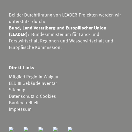
Bei der Durchführung von LEADER-Projekten werden wir
unterstützt durch:
Bund, Land Vorarlberg und Europäischer Union
(LEADER):
Bundesministerium für Land- und
Forstwirtschaft Regionen und Wasserwirtschaft
und
Europäische Kommission.
Direkt-Links
Mitglied Regio ImWalgau
EED III Gebäudeinventar
Sitemap
Datenschutz & Cookies
Barrierefreiheit
Impressum